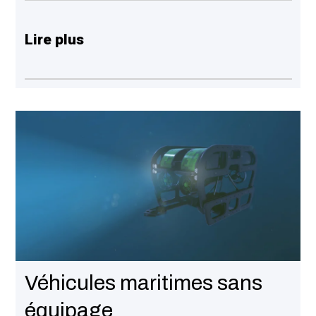
Lire plus
Véhicules maritimes sans
équipage