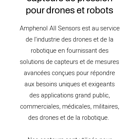
pour drones et robots
Amphenol All Sensors est au service
de l'industrie des drones et de la
robotique en fournissant des
solutions de capteurs et de mesures
avancées conçues pour répondre
aux besoins uniques et exigeants
des applications grand public,
commerciales, médicales, militaires,
des drones et de la robotique.