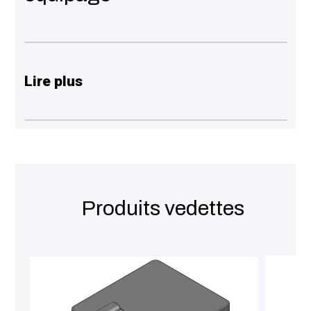
Lire plus
Produits vedettes