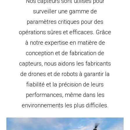
Nos capteurs sont utilisés pour
surveiller une gamme de
paramètres critiques pour des
opérations sûres et efficaces. Grâce
à notre expertise en matière de
conception et de fabrication de
capteurs, nous aidons les fabricants
de drones et de robots à garantir la
fiabilité et la précision de leurs
performances, même dans les
environnements les plus difficiles.