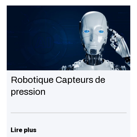
Robotique Capteurs de
pression
Lire plus