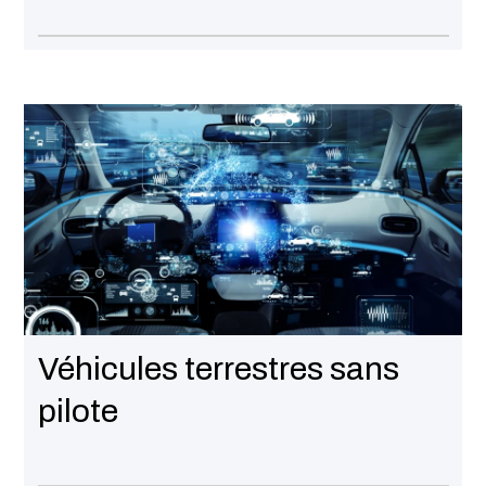
Véhicules terrestres sans
pilote