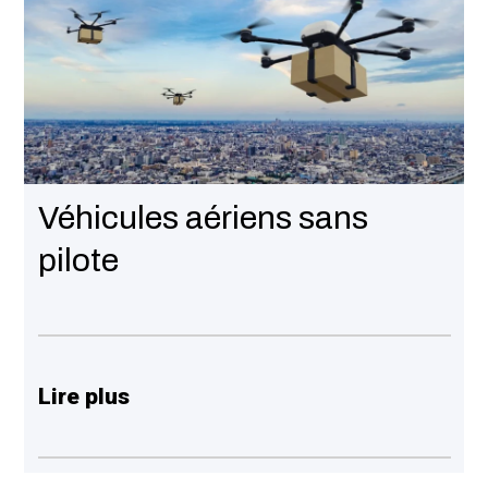
Véhicules aériens sans
pilote
Lire plus