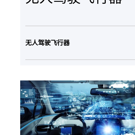
无人驾驶飞行器