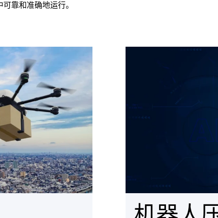
中可靠和准确地运行。
机器人