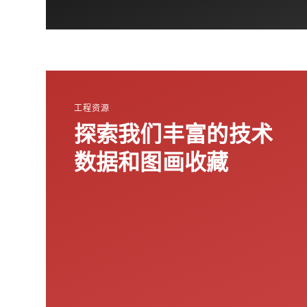
工程资源
探索我们丰富的技术
数据和图画收藏