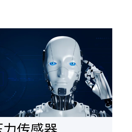
压力传感器