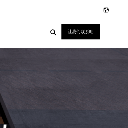
Open
让我们联系吧
Search