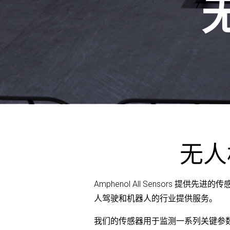
无人
Amphenol All Sensors
人驾驶和机器人的行业提供服务。
我们的传感器用于监测一系列关键参数