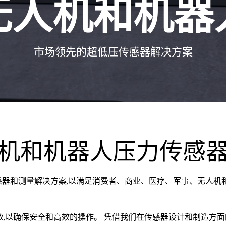
无人机和机器
市场领先的超低压传感器解决方案
机和机器人压力传感
 提供先进的传感器和测量解决方案,以满足消费者、商业、医疗、军事、无
,以确保安全和高效的操作。 凭借我们在传感器设计和制造方面