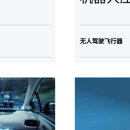
无人驾驶飞行器