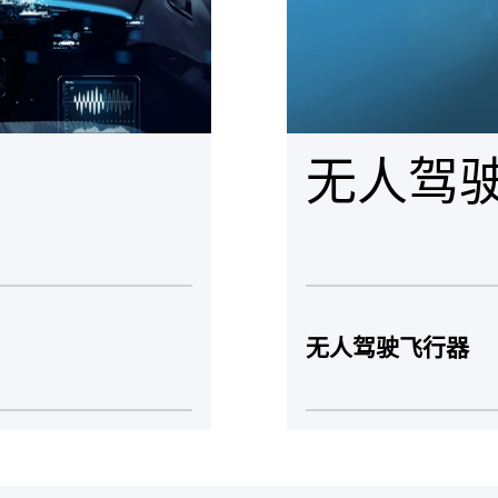
无人驾
无人驾驶飞行器