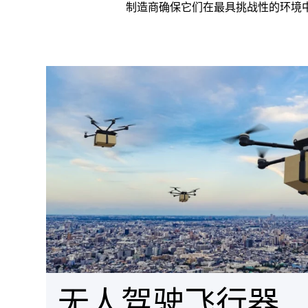
制造商确保它们在最具挑战性的环境
无人驾驶飞行器