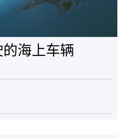
驶的海上车辆