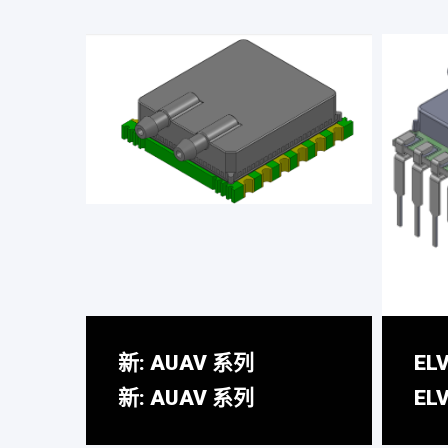
新: AUAV 系列
EL
新: AUAV 系列
EL