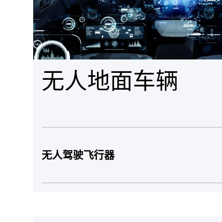
无人地面车辆
无人驾驶飞行器