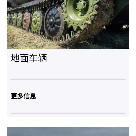
地面车辆
更多信息