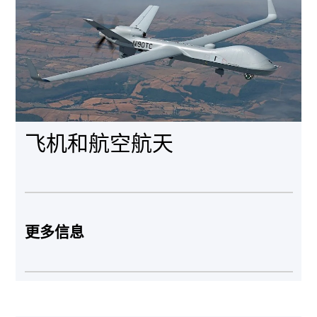
飞机和航空航天
更多信息