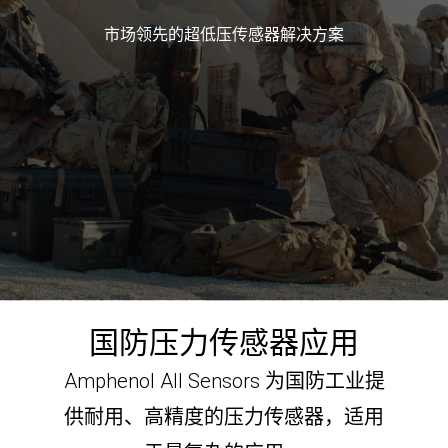
市场领先的超低压传感器解决方案
让我们联系吧
Search
Submit
Clear
Search
Search
国防压力传感器应用
Amphenol All Sensors 为国防工业提
供耐用、高精度的压力传感器，适用