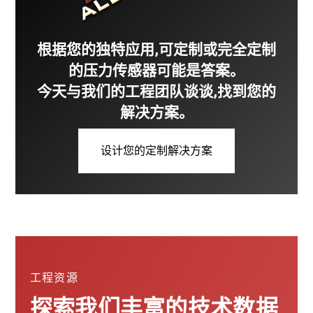
根据您的独特应用,可定制或完全定制
的压力传感器可能是答案。
今天与我们的工程团队谈谈,找到您的
解决方案。
设计您的定制解决方案
工程资源
探索我们丰富的技术数据