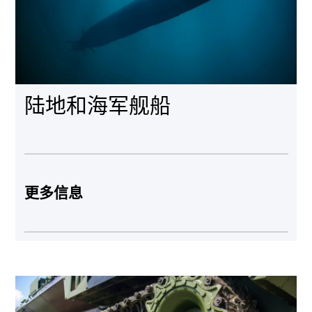
陆地和海军舰船
更多信息