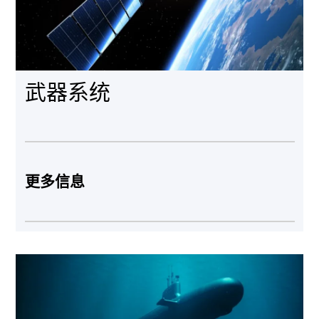
武器系统
更多信息