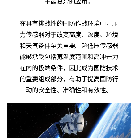
于最复杂的应用。
在具有挑战性的国防作战环境中，压
力传感器对于改变高度、深度、环境
和天气条件至关重要。超低压传感器
能够承受包括宽温度范围和高冲击力
在内的极端条件，因此成为国防技术
的重要组成部分，有助于提高国防行
动的安全性、准确性和有效性。