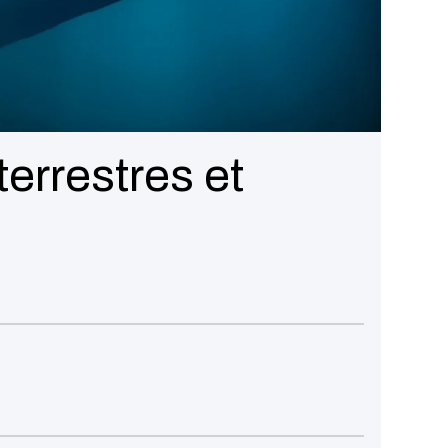
terrestres et