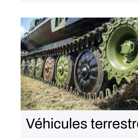
Véhicules terrest