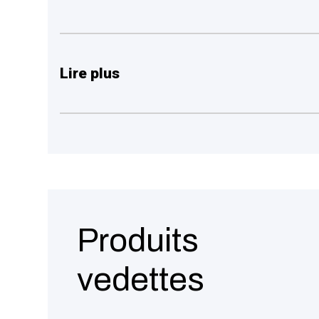
Lire plus
Produits
vedettes