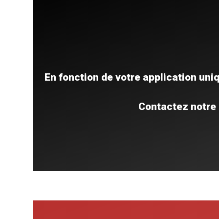
En fonction de votre application uni
Contactez notre 