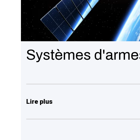
Systèmes d'arme
Lire plus