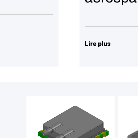
Lire plus