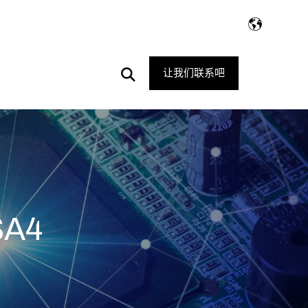
Open
让我们联系吧
Search
SA4