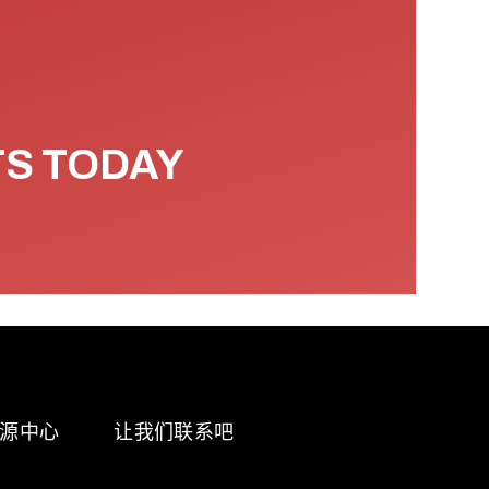
TS TODAY
源中心
让我们联系吧