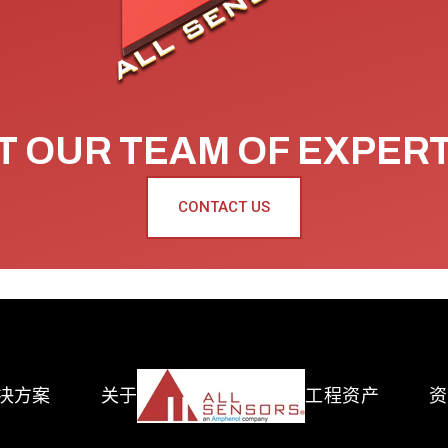
 OUR TEAM OF EXPER
CONTACT US
决方案
关于
工程资产
资