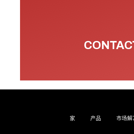
CONTACT
家
产品
市场解