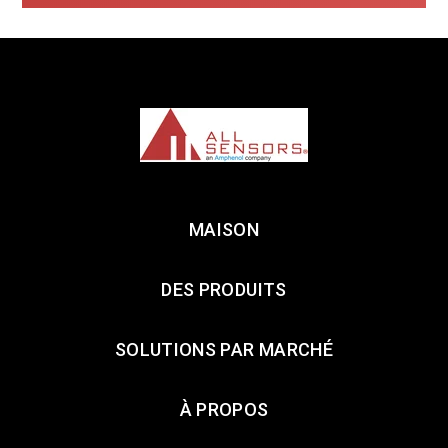
MAISON
DES PRODUITS
SOLUTIONS PAR MARCHÉ
À PROPOS