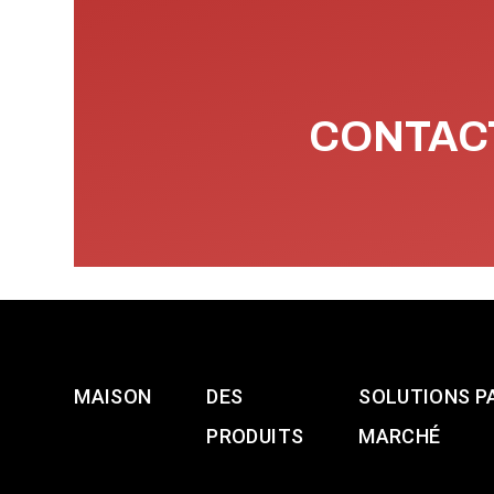
CONTACT
MAISON
DES
SOLUTIONS P
PRODUITS
MARCHÉ