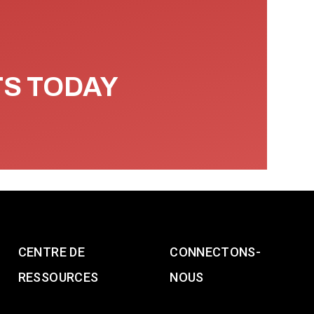
TS TODAY
CENTRE DE
CONNECTONS-
RESSOURCES
NOUS