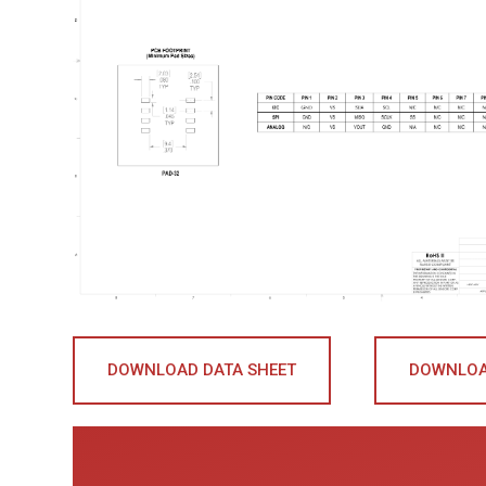
DOWNLOAD DATA SHEET
DOWNLOA