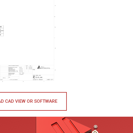
D CAD VIEW OR SOFTWARE