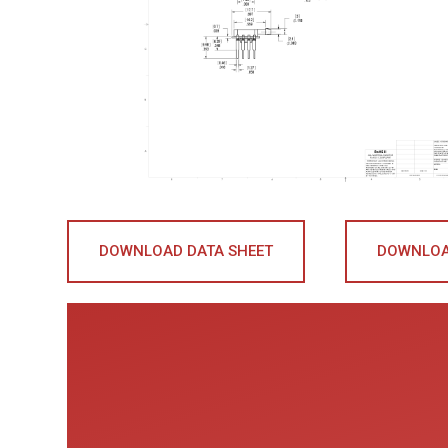
DOWNLOAD DATA SHEET
DOWNLOA