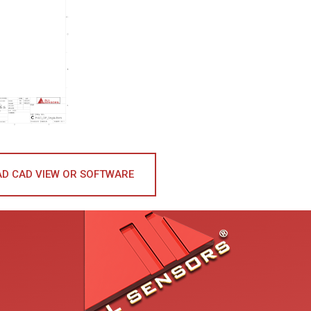
D CAD VIEW OR SOFTWARE