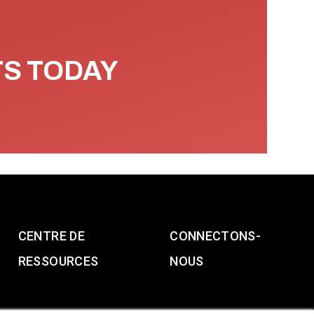
TS TODAY
CENTRE DE
CONNECTONS-
RESSOURCES
NOUS