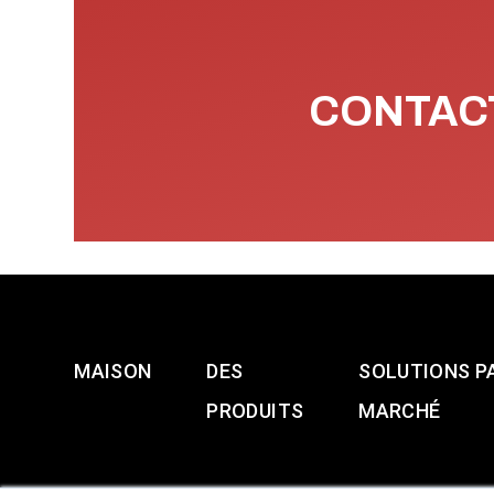
CONTACT
MAISON
DES
SOLUTIONS P
PRODUITS
MARCHÉ