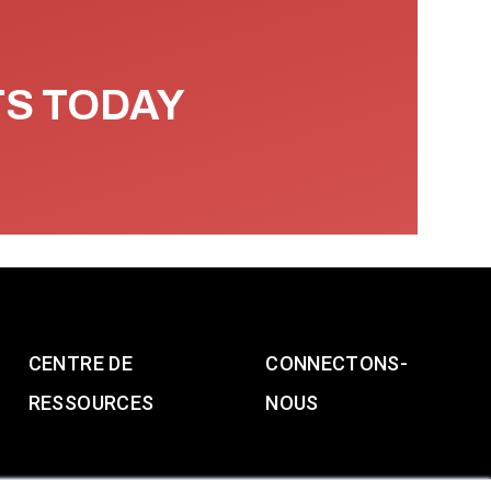
TS TODAY
CENTRE DE
CONNECTONS-
RESSOURCES
NOUS