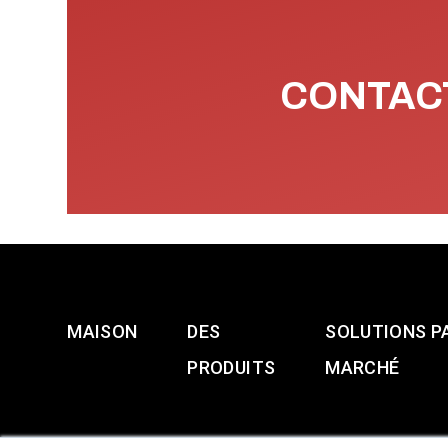
CONTACT
MAISON
DES
SOLUTIONS P
PRODUITS
MARCHÉ