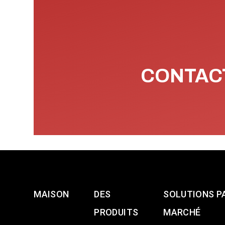
CONTACT
MAISON
DES
SOLUTIONS P
PRODUITS
MARCHÉ