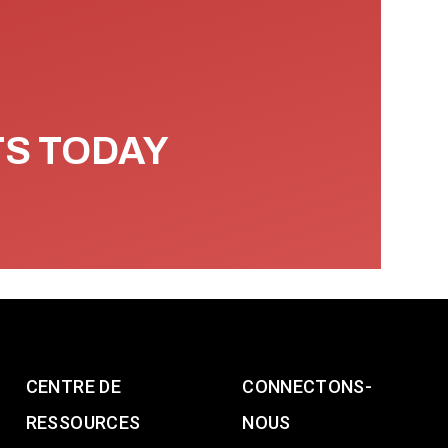
TS TODAY
CENTRE DE
CONNECTONS-
RESSOURCES
NOUS