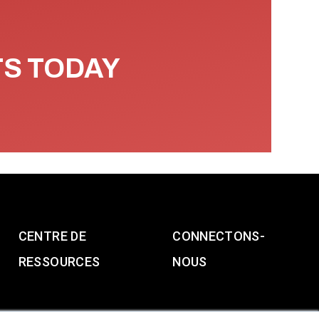
TS TODAY
CENTRE DE
CONNECTONS-
RESSOURCES
NOUS