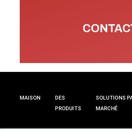
CONTACT
MAISON
DES
SOLUTIONS P
PRODUITS
MARCHÉ