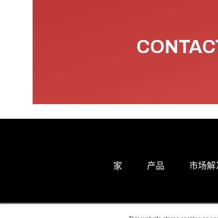
CONTACT
家
产品
市场解