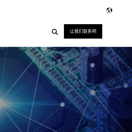
Open
让我们联系吧
Search