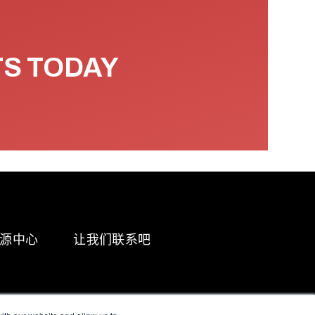
TS TODAY
源中心
让我们联系吧