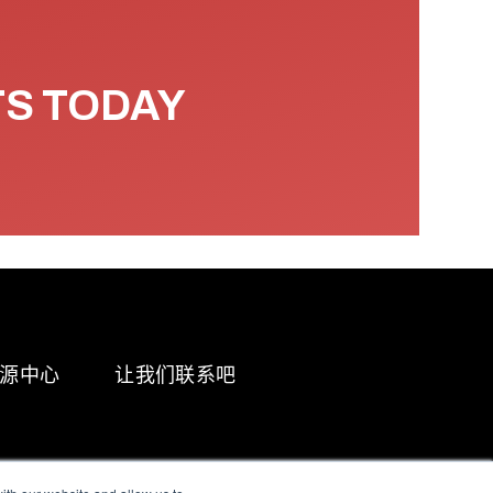
TS TODAY
源中心
让我们联系吧