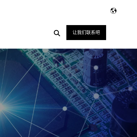
Open
让我们联系吧
Search