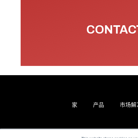
CONTACT
家
产品
市场解