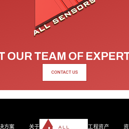
 OUR TEAM OF EXPER
CONTACT US
决方案
关于
工程资产
资