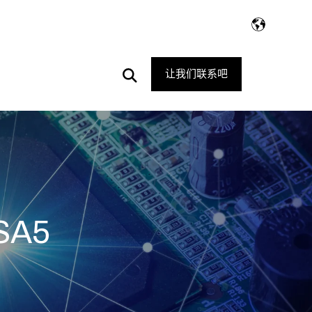
Open
让我们联系吧
Search
SA5