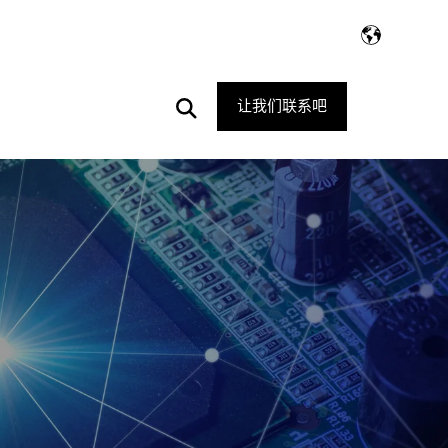
Open
让我们联系吧
Search