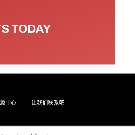
TS TODAY
源中心
让我们联系吧