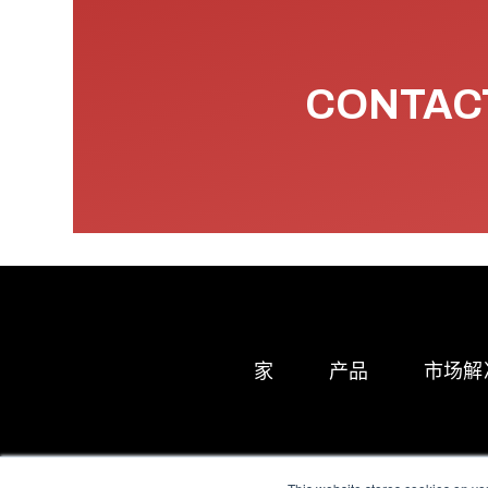
CONTACT
家
产品
市场解