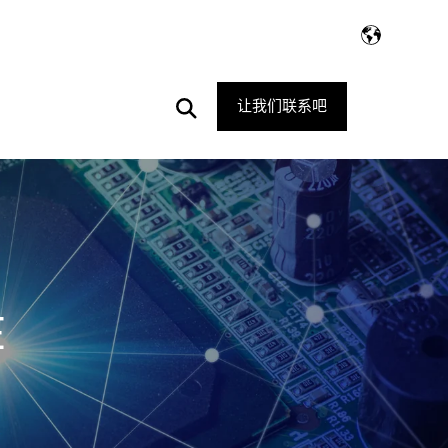
Open
让我们联系吧
Search
E