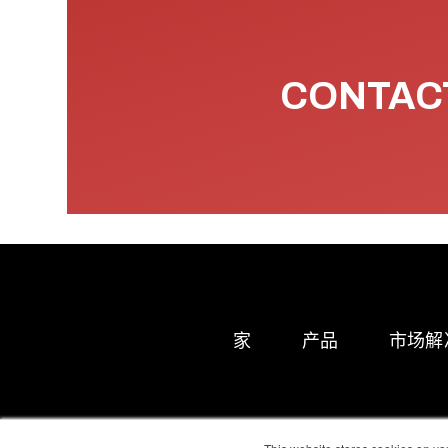
CONTACT
家
产品
市场解