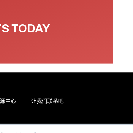
TS TODAY
源中心
让我们联系吧