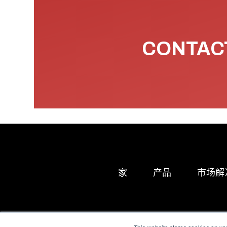
CONTACT
家
产品
市场解