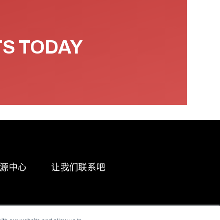
TS TODAY
源中心
让我们联系吧