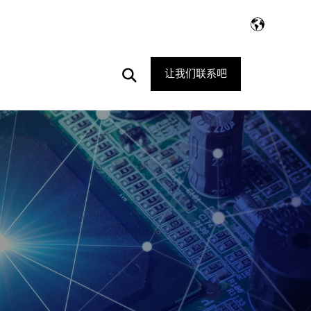
Open
让我们联系吧
Search