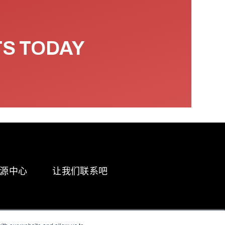
TS TODAY
源中心
让我们联系吧