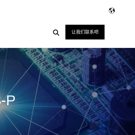
Open
让我们联系吧
Search
S-P