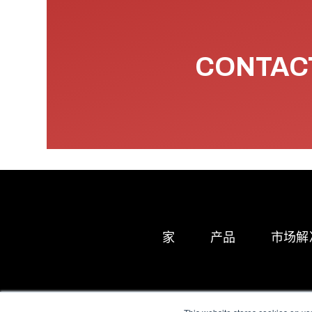
CONTACT
家
产品
市场解