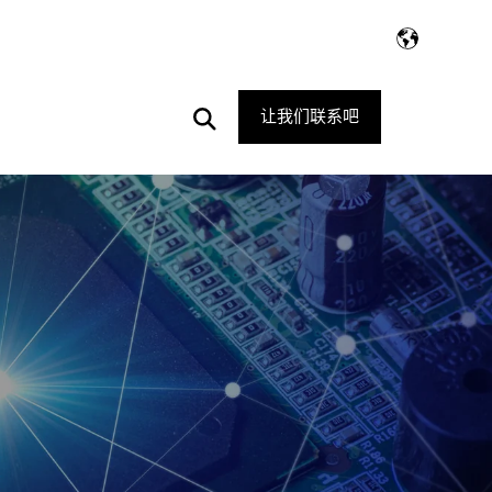
Open
让我们联系吧
Search