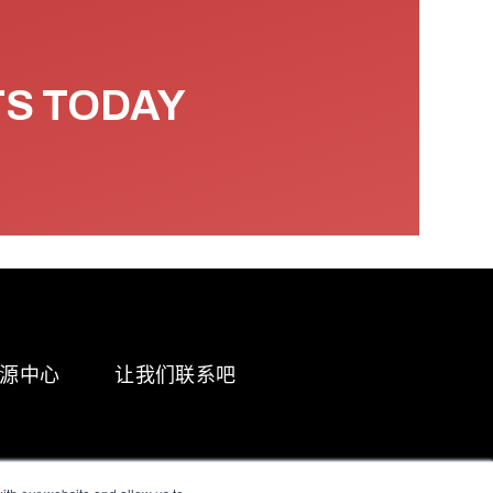
TS TODAY
源中心
让我们联系吧