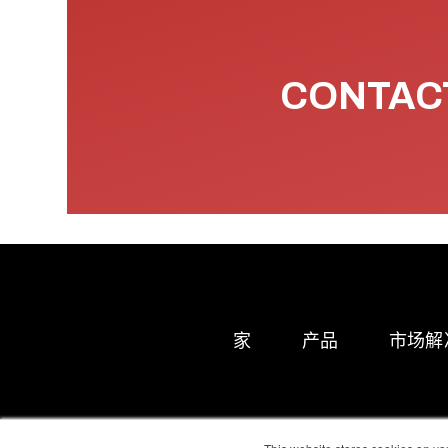
CONTACT
家
产品
市场解