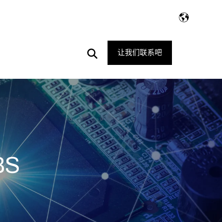
Open
让我们联系吧
Search
BS