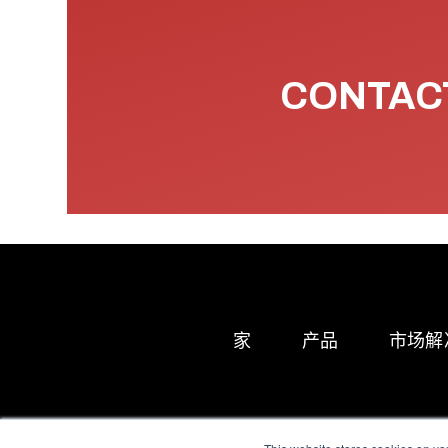
CONTACT
家
产品
市场解