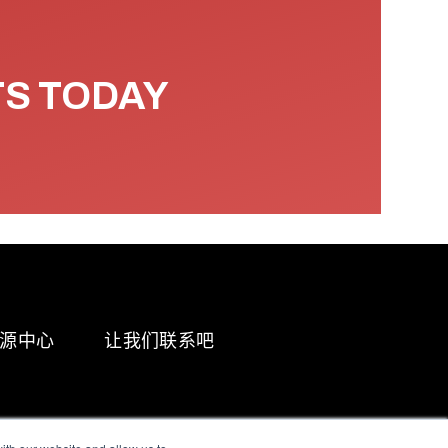
TS TODAY
源中心
让我们联系吧