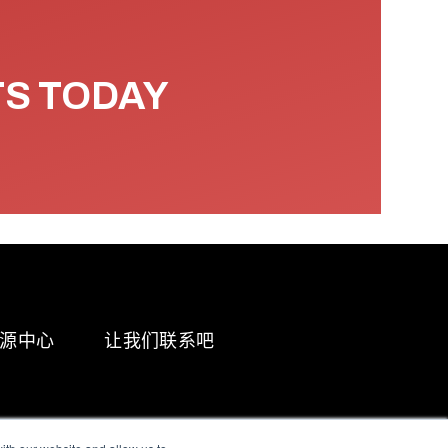
TS TODAY
源中心
让我们联系吧