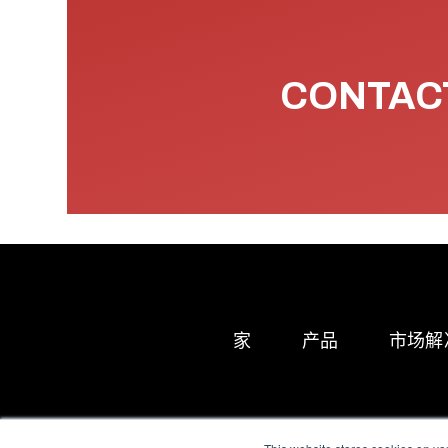
CONTACT
家
产品
市场解