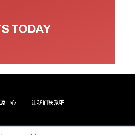
TS TODAY
源中心
让我们联系吧