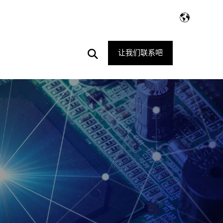
Open
让我们联系吧
Search