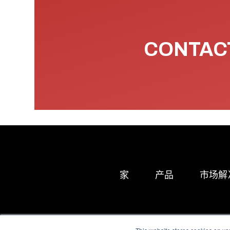
CONTACT
家
产品
市场解