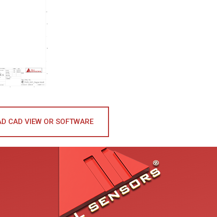
D CAD VIEW OR SOFTWARE