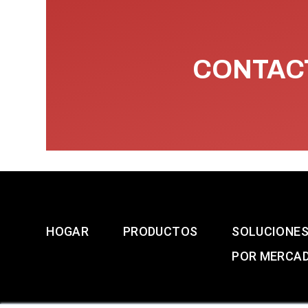
CONTACT
HOGAR
PRODUCTOS
SOLUCIONE
POR MERCA