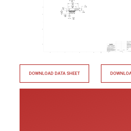
DOWNLOAD DATA SHEET
DOWNLOA