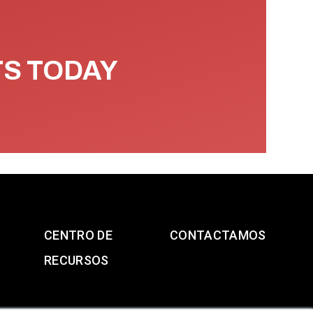
TS TODAY
CENTRO DE
CONTACTAMOS
RECURSOS