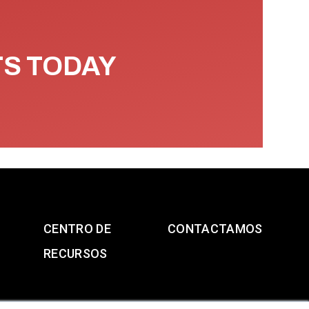
TS TODAY
CENTRO DE
CONTACTAMOS
RECURSOS