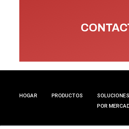
CONTACT
HOGAR
PRODUCTOS
SOLUCIONE
POR MERCA