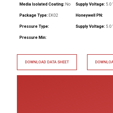
Media Isolated Coating:
No
Supply Voltage:
5.0
Package Type:
EK02
Honeywell PN:
Pressure Type:
Supply Voltage:
5.0
Pressure Min:
DOWNLOAD DATA SHEET
DOWNLOA