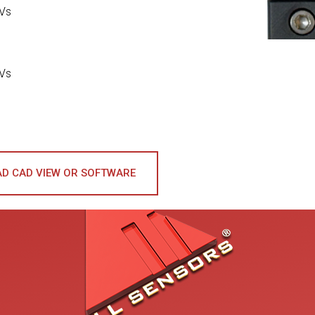
 Vs
 Vs
D CAD VIEW OR SOFTWARE