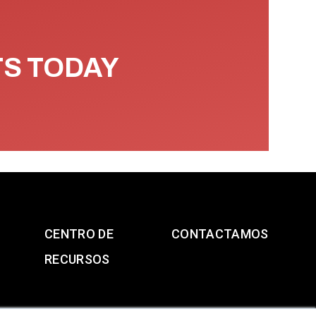
TS TODAY
CENTRO DE
CONTACTAMOS
RECURSOS