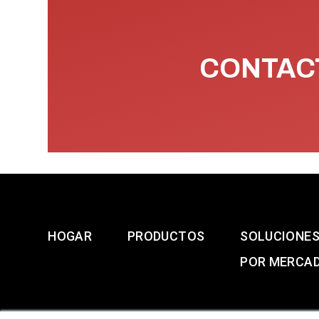
CONTACT
HOGAR
PRODUCTOS
SOLUCIONE
POR MERCA