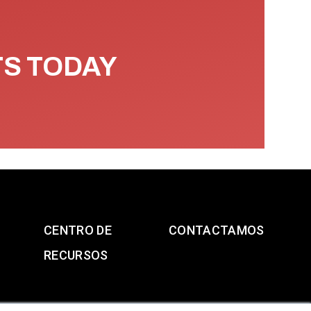
TS TODAY
CENTRO DE
CONTACTAMOS
RECURSOS