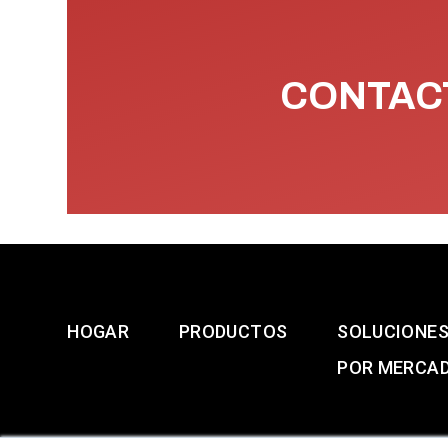
CONTACT
HOGAR
PRODUCTOS
SOLUCIONE
POR MERCA