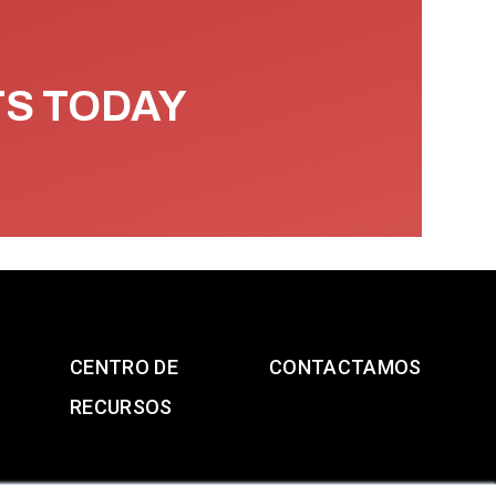
TS TODAY
CENTRO DE
CONTACTAMOS
RECURSOS