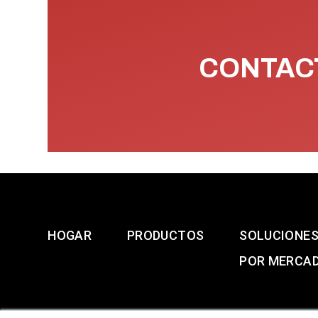
CONTACT
HOGAR
PRODUCTOS
SOLUCIONE
POR MERCA