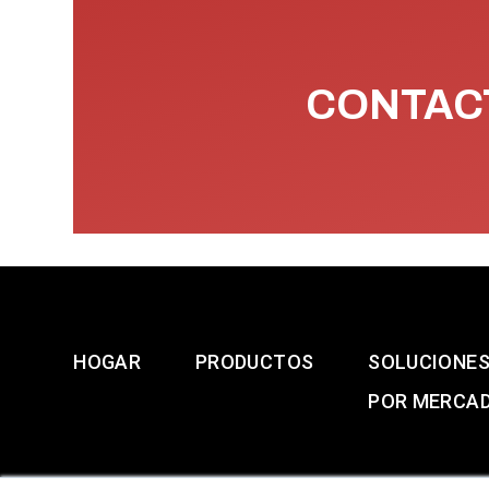
CONTACT
HOGAR
PRODUCTOS
SOLUCIONE
POR MERCA