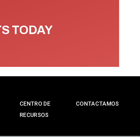
TS TODAY
CENTRO DE
CONTACTAMOS
RECURSOS